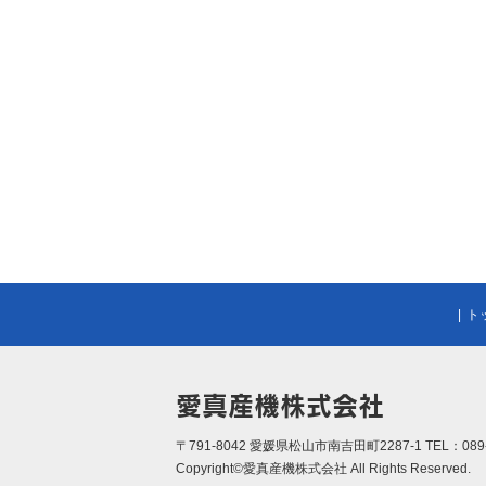
|
ト
愛真産機株式会社
〒791-8042 愛媛県松山市南吉田町2287-1 TEL：089-97
Copyright©
愛真産機株式会社
All Rights Reserved.